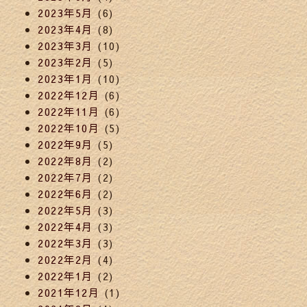
2023年5月
(6)
2023年4月
(8)
2023年3月
(10)
2023年2月
(5)
2023年1月
(10)
2022年12月
(6)
2022年11月
(6)
2022年10月
(5)
2022年9月
(5)
2022年8月
(2)
2022年7月
(2)
2022年6月
(2)
2022年5月
(3)
2022年4月
(3)
2022年3月
(3)
2022年2月
(4)
2022年1月
(2)
2021年12月
(1)