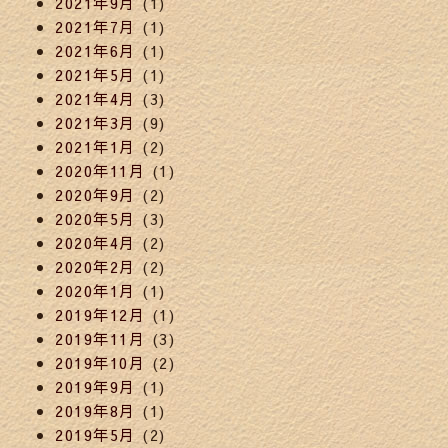
2021年9月
(1)
2021年7月
(1)
2021年6月
(1)
2021年5月
(1)
2021年4月
(3)
2021年3月
(9)
2021年1月
(2)
2020年11月
(1)
2020年9月
(2)
2020年5月
(3)
2020年4月
(2)
2020年2月
(2)
2020年1月
(1)
2019年12月
(1)
2019年11月
(3)
2019年10月
(2)
2019年9月
(1)
2019年8月
(1)
2019年5月
(2)