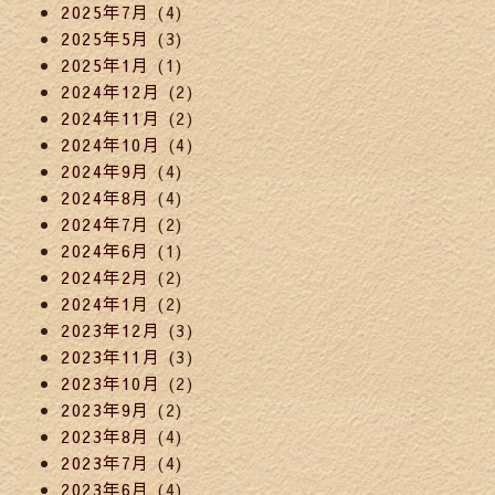
2025年7月
(4)
2025年5月
(3)
2025年1月
(1)
2024年12月
(2)
2024年11月
(2)
2024年10月
(4)
2024年9月
(4)
2024年8月
(4)
2024年7月
(2)
2024年6月
(1)
2024年2月
(2)
2024年1月
(2)
2023年12月
(3)
2023年11月
(3)
2023年10月
(2)
2023年9月
(2)
2023年8月
(4)
2023年7月
(4)
2023年6月
(4)