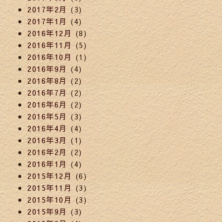
2017年2月
(3)
2017年1月
(4)
2016年12月
(8)
2016年11月
(5)
2016年10月
(1)
2016年9月
(4)
2016年8月
(2)
2016年7月
(2)
2016年6月
(2)
2016年5月
(3)
2016年4月
(4)
2016年3月
(1)
2016年2月
(2)
2016年1月
(4)
2015年12月
(6)
2015年11月
(3)
2015年10月
(3)
2015年9月
(3)