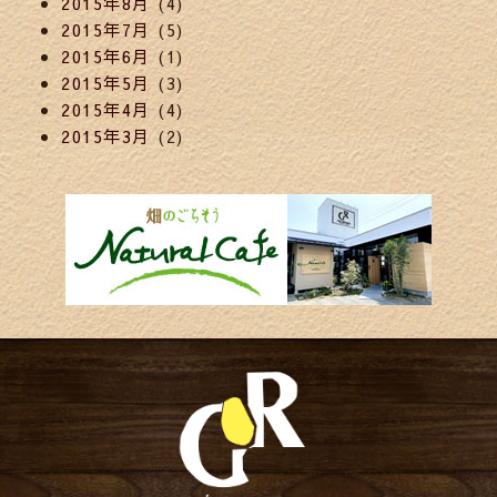
2015年8月
(4)
2015年7月
(5)
2015年6月
(1)
2015年5月
(3)
2015年4月
(4)
2015年3月
(2)