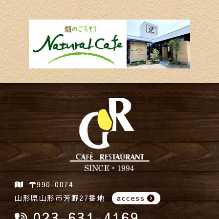
〒990-0074
山形県山形市芳野27番地
access
023-631-4169