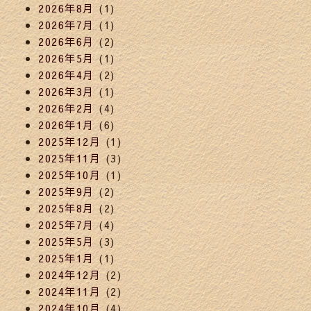
2026年8月
(1)
2026年7月
(1)
2026年6月
(2)
2026年5月
(1)
2026年4月
(2)
2026年3月
(1)
2026年2月
(4)
2026年1月
(6)
2025年12月
(1)
2025年11月
(3)
2025年10月
(1)
2025年9月
(2)
2025年8月
(2)
2025年7月
(4)
2025年5月
(3)
2025年1月
(1)
2024年12月
(2)
2024年11月
(2)
2024年10月
(4)