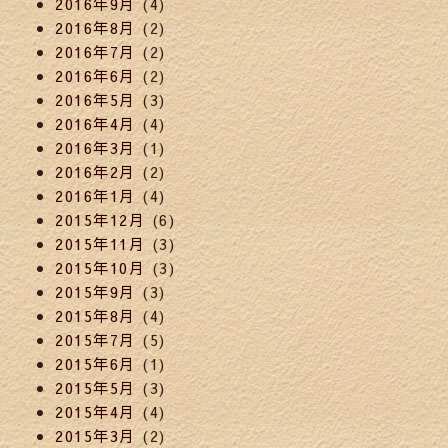
2016年9月
(4)
2016年8月
(2)
2016年7月
(2)
2016年6月
(2)
2016年5月
(3)
2016年4月
(4)
2016年3月
(1)
2016年2月
(2)
2016年1月
(4)
2015年12月
(6)
2015年11月
(3)
2015年10月
(3)
2015年9月
(3)
2015年8月
(4)
2015年7月
(5)
2015年6月
(1)
2015年5月
(3)
2015年4月
(4)
2015年3月
(2)