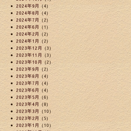
2024年9月
(4)
2024年8月
(4)
2024年7月
(2)
2024年6月
(1)
2024年2月
(2)
2024年1月
(2)
2023年12月
(3)
2023年11月
(3)
2023年10月
(2)
2023年9月
(2)
2023年8月
(4)
2023年7月
(4)
2023年6月
(4)
2023年5月
(6)
2023年4月
(8)
2023年3月
(10)
2023年2月
(5)
2023年1月
(10)