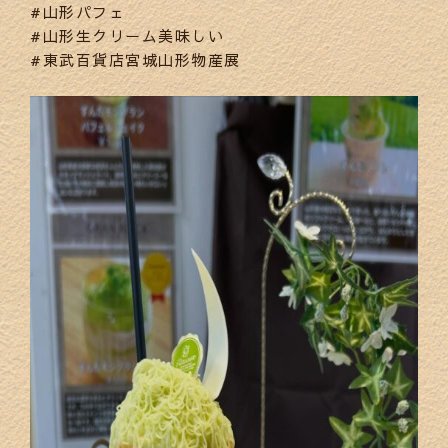
#山形パフェ
#山形生クリーム美味しい
#東武百貨店宮城山形物産展