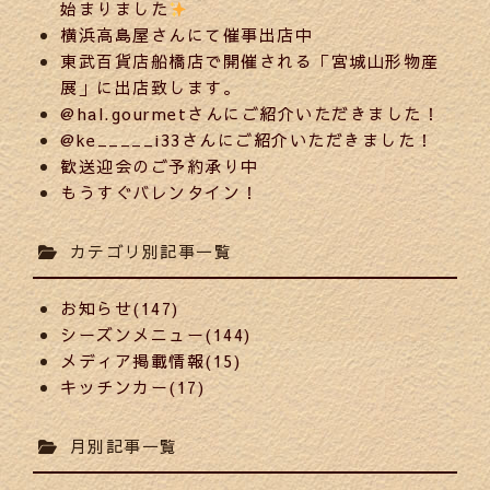
始まりました
横浜高島屋さんにて催事出店中
東武百貨店船橋店で開催される「宮城山形物産
展」に出店致します。
@hal.gourmetさんにご紹介いただきました！
@ke_____i33さんにご紹介いただきました！
歓送迎会のご予約承り中
もうすぐバレンタイン！
カテゴリ別記事一覧
お知らせ(147)
シーズンメニュー(144)
メディア掲載情報(15)
キッチンカー(17)
月別記事一覧