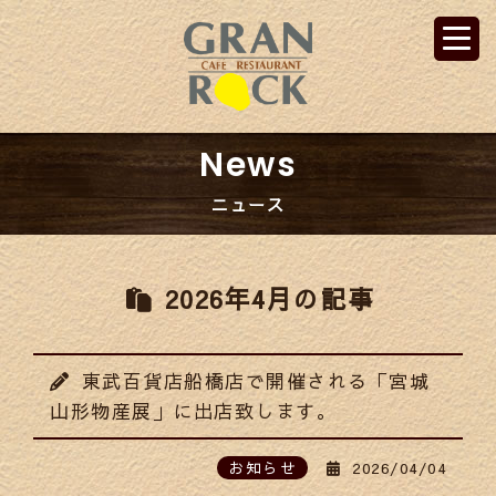
News
ニュース
2026年4月の記事
東武百貨店船橋店で開催される「宮城
山形物産展」に出店致します。
お知らせ
2026/04/04