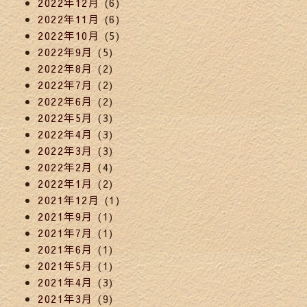
2022年12月
(6)
2022年11月
(6)
2022年10月
(5)
2022年9月
(5)
2022年8月
(2)
2022年7月
(2)
2022年6月
(2)
2022年5月
(3)
2022年4月
(3)
2022年3月
(3)
2022年2月
(4)
2022年1月
(2)
2021年12月
(1)
2021年9月
(1)
2021年7月
(1)
2021年6月
(1)
2021年5月
(1)
2021年4月
(3)
2021年3月
(9)