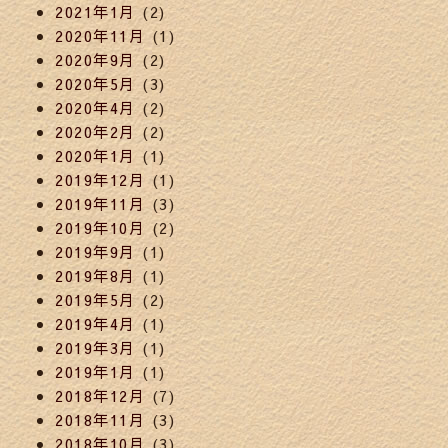
2021年1月
(2)
2020年11月
(1)
2020年9月
(2)
2020年5月
(3)
2020年4月
(2)
2020年2月
(2)
2020年1月
(1)
2019年12月
(1)
2019年11月
(3)
2019年10月
(2)
2019年9月
(1)
2019年8月
(1)
2019年5月
(2)
2019年4月
(1)
2019年3月
(1)
2019年1月
(1)
2018年12月
(7)
2018年11月
(3)
2018年10月
(3)