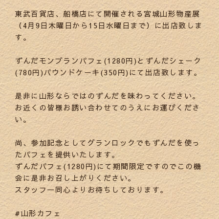
東武百貨店、船橋店にて開催される宮城山形物産展
（4月9日木曜日から15日水曜日まで）に出店致しま
す。
ずんだモンブランパフェ(1280円)とずんだシェーク
(780円)パウンドケーキ(350円)にて出店致します。
是非に山形ならではのずんだを味わってください。
お近くの皆様お誘い合わせてのうえにお運びくださ
い。
尚、参加記念としてグランロックでもずんだを使っ
たパフェを提供いたします。
ずんだパフェ(1280円)にて期間限定ですのでこの機
会に是非お召し上がりください。
スタッフ一同心よりお待ちしております。
#山形カフェ