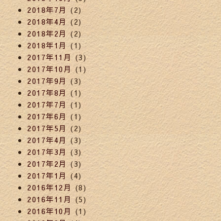
2018年7月
(2)
2018年4月
(2)
2018年2月
(2)
2018年1月
(1)
2017年11月
(3)
2017年10月
(1)
2017年9月
(3)
2017年8月
(1)
2017年7月
(1)
2017年6月
(1)
2017年5月
(2)
2017年4月
(3)
2017年3月
(3)
2017年2月
(3)
2017年1月
(4)
2016年12月
(8)
2016年11月
(5)
2016年10月
(1)