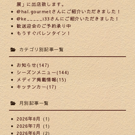
展」に出店致します。
@hal.gourmetさんにご紹介いただきました！
@ke_____i33さんにご紹介いただきました！
歓送迎会のご予約承り中
もうすぐバレンタイン！
カテゴリ別記事一覧
お知らせ(147)
シーズンメニュー(144)
メディア掲載情報(15)
キッチンカー(17)
月別記事一覧
2026年8月
(1)
2026年7月
(1)
2026年6月
(2)