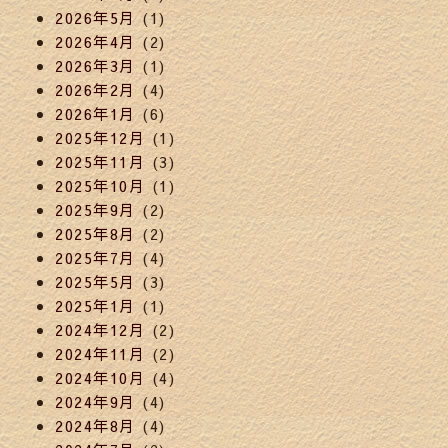
2026年5月
(1)
2026年4月
(2)
2026年3月
(1)
2026年2月
(4)
2026年1月
(6)
2025年12月
(1)
2025年11月
(3)
2025年10月
(1)
2025年9月
(2)
2025年8月
(2)
2025年7月
(4)
2025年5月
(3)
2025年1月
(1)
2024年12月
(2)
2024年11月
(2)
2024年10月
(4)
2024年9月
(4)
2024年8月
(4)