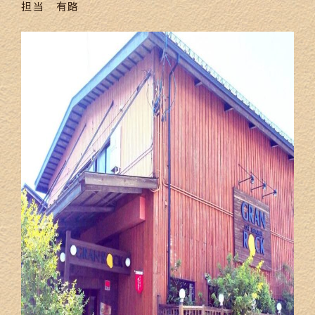
担当 有路