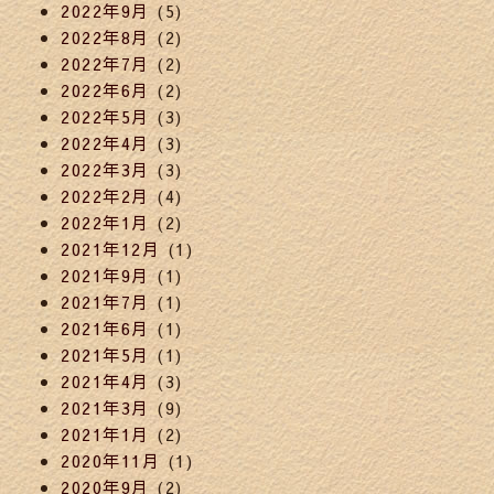
2022年9月
(5)
2022年8月
(2)
2022年7月
(2)
2022年6月
(2)
2022年5月
(3)
2022年4月
(3)
2022年3月
(3)
2022年2月
(4)
2022年1月
(2)
2021年12月
(1)
2021年9月
(1)
2021年7月
(1)
2021年6月
(1)
2021年5月
(1)
2021年4月
(3)
2021年3月
(9)
2021年1月
(2)
2020年11月
(1)
2020年9月
(2)