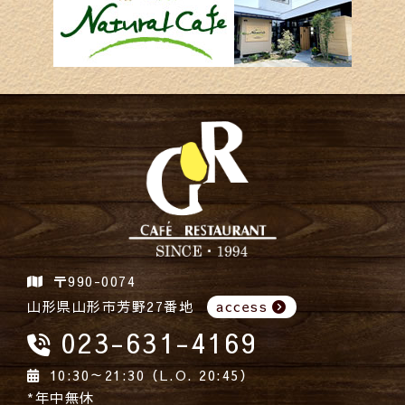
〒990-0074
山形県山形市芳野27番地
access
023-631-4169
10:30～21:30（L.O. 20:45）
*年中無休