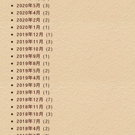
2020年5月
(3)
2020年4月
(2)
2020年2月
(2)
2020年1月
(1)
2019年12月
(1)
2019年11月
(3)
2019年10月
(2)
2019年9月
(1)
2019年8月
(1)
2019年5月
(2)
2019年4月
(1)
2019年3月
(1)
2019年1月
(1)
2018年12月
(7)
2018年11月
(3)
2018年10月
(3)
2018年7月
(2)
2018年4月
(2)