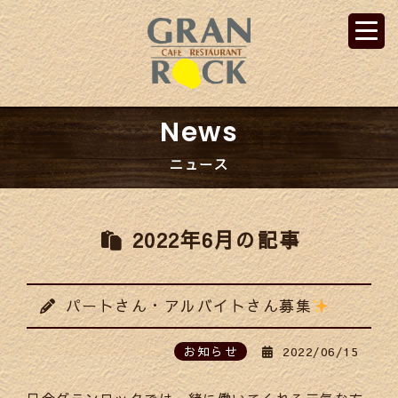
News
ニュース
2022年6月の記事
パートさん・アルバイトさん募集
お知らせ
2022/06/15