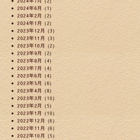
2024年7月
(2)
2024年6月
(1)
2024年2月
(2)
2024年1月
(2)
2023年12月
(3)
2023年11月
(3)
2023年10月
(2)
2023年9月
(2)
2023年8月
(4)
2023年7月
(4)
2023年6月
(4)
2023年5月
(6)
2023年4月
(8)
2023年3月
(10)
2023年2月
(5)
2023年1月
(10)
2022年12月
(6)
2022年11月
(6)
2022年10月
(5)