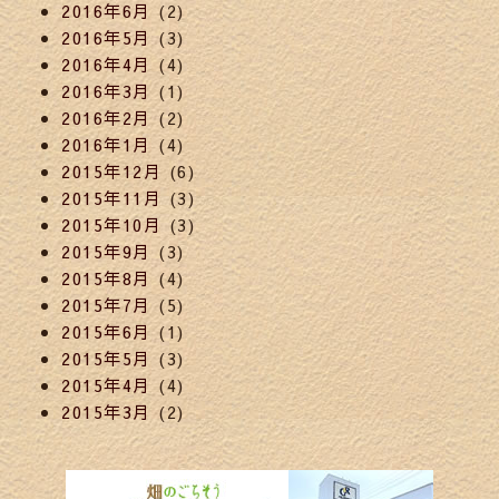
2016年6月
(2)
2016年5月
(3)
2016年4月
(4)
2016年3月
(1)
2016年2月
(2)
2016年1月
(4)
2015年12月
(6)
2015年11月
(3)
2015年10月
(3)
2015年9月
(3)
2015年8月
(4)
2015年7月
(5)
2015年6月
(1)
2015年5月
(3)
2015年4月
(4)
2015年3月
(2)