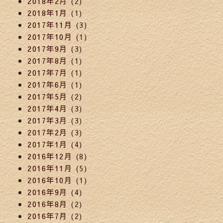
2018年2月
(2)
2018年1月
(1)
2017年11月
(3)
2017年10月
(1)
2017年9月
(3)
2017年8月
(1)
2017年7月
(1)
2017年6月
(1)
2017年5月
(2)
2017年4月
(3)
2017年3月
(3)
2017年2月
(3)
2017年1月
(4)
2016年12月
(8)
2016年11月
(5)
2016年10月
(1)
2016年9月
(4)
2016年8月
(2)
2016年7月
(2)