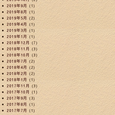
2019年9月
(1)
2019年8月
(1)
2019年5月
(2)
2019年4月
(1)
2019年3月
(1)
2019年1月
(1)
2018年12月
(7)
2018年11月
(3)
2018年10月
(3)
2018年7月
(2)
2018年4月
(2)
2018年2月
(2)
2018年1月
(1)
2017年11月
(3)
2017年10月
(1)
2017年9月
(3)
2017年8月
(1)
2017年7月
(1)