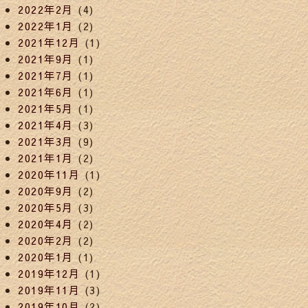
2022年2月
(4)
2022年1月
(2)
2021年12月
(1)
2021年9月
(1)
2021年7月
(1)
2021年6月
(1)
2021年5月
(1)
2021年4月
(3)
2021年3月
(9)
2021年1月
(2)
2020年11月
(1)
2020年9月
(2)
2020年5月
(3)
2020年4月
(2)
2020年2月
(2)
2020年1月
(1)
2019年12月
(1)
2019年11月
(3)
2019年10月
(2)