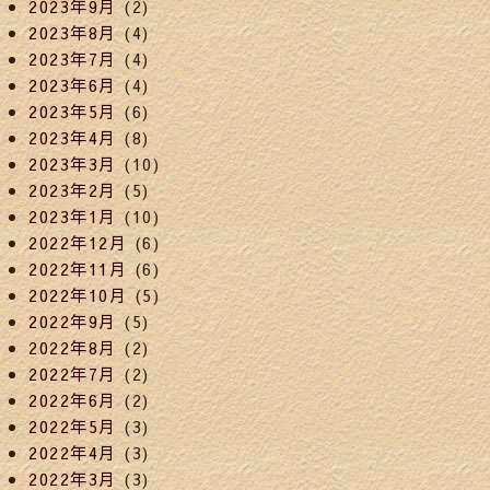
2023年9月
(2)
2023年8月
(4)
2023年7月
(4)
2023年6月
(4)
2023年5月
(6)
2023年4月
(8)
2023年3月
(10)
2023年2月
(5)
2023年1月
(10)
2022年12月
(6)
2022年11月
(6)
2022年10月
(5)
2022年9月
(5)
2022年8月
(2)
2022年7月
(2)
2022年6月
(2)
2022年5月
(3)
2022年4月
(3)
2022年3月
(3)