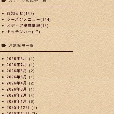
お知らせ(147)
シーズンメニュー(144)
メディア掲載情報(15)
キッチンカー(17)
月別記事一覧
2026年8月
(1)
2026年7月
(1)
2026年6月
(2)
2026年5月
(1)
2026年4月
(2)
2026年3月
(1)
2026年2月
(4)
2026年1月
(6)
2025年12月
(1)
2025年11月
(3)