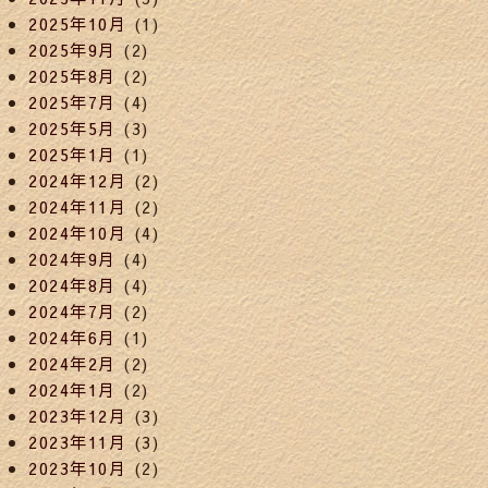
2025年10月
(1)
2025年9月
(2)
2025年8月
(2)
2025年7月
(4)
2025年5月
(3)
2025年1月
(1)
2024年12月
(2)
2024年11月
(2)
2024年10月
(4)
2024年9月
(4)
2024年8月
(4)
2024年7月
(2)
2024年6月
(1)
2024年2月
(2)
2024年1月
(2)
2023年12月
(3)
2023年11月
(3)
2023年10月
(2)