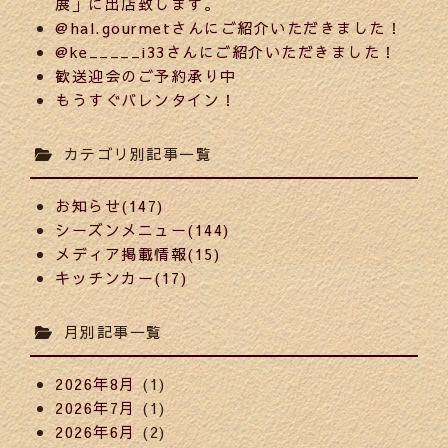
展」に出店致します。
@hal.gourmetさんにご紹介いただきました！
@ke_____i33さんにご紹介いただきました！
歓送迎会のご予約承り中
もうすぐバレンタイン！
カテゴリ別記事一覧
お知らせ(147)
シーズンメニュー(144)
メディア掲載情報(15)
キッチンカー(17)
月別記事一覧
2026年8月
(1)
2026年7月
(1)
2026年6月
(2)