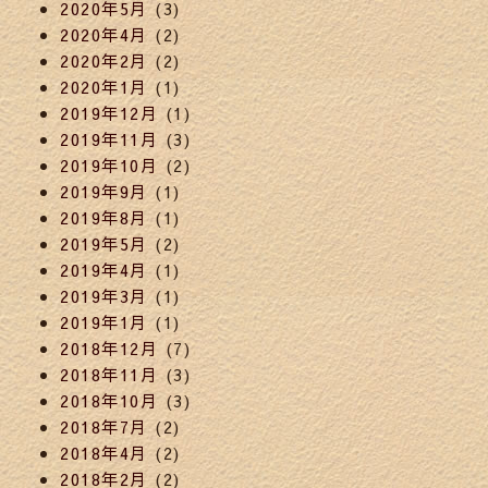
2020年5月
(3)
2020年4月
(2)
2020年2月
(2)
2020年1月
(1)
2019年12月
(1)
2019年11月
(3)
2019年10月
(2)
2019年9月
(1)
2019年8月
(1)
2019年5月
(2)
2019年4月
(1)
2019年3月
(1)
2019年1月
(1)
2018年12月
(7)
2018年11月
(3)
2018年10月
(3)
2018年7月
(2)
2018年4月
(2)
2018年2月
(2)