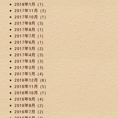
2018年1月
(1)
2017年11月
(3)
2017年10月
(1)
2017年9月
(3)
2017年8月
(1)
2017年7月
(1)
2017年6月
(1)
2017年5月
(2)
2017年4月
(3)
2017年3月
(3)
2017年2月
(3)
2017年1月
(4)
2016年12月
(8)
2016年11月
(5)
2016年10月
(1)
2016年9月
(4)
2016年8月
(2)
2016年7月
(2)
2016年6月
(2)