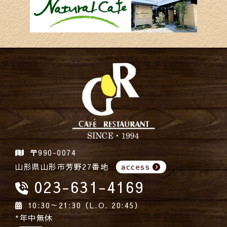
〒990-0074
山形県山形市芳野27番地
access
023-631-4169
10:30～21:30（L.O. 20:45）
*年中無休