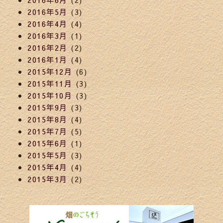
2016年5月
(3)
2016年4月
(4)
2016年3月
(1)
2016年2月
(2)
2016年1月
(4)
2015年12月
(6)
2015年11月
(3)
2015年10月
(3)
2015年9月
(3)
2015年8月
(4)
2015年7月
(5)
2015年6月
(1)
2015年5月
(3)
2015年4月
(4)
2015年3月
(2)