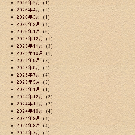
2026年5月
(1)
2026年4月
(2)
2026年3月
(1)
2026年2月
(4)
2026年1月
(6)
2025年12月
(1)
2025年11月
(3)
2025年10月
(1)
2025年9月
(2)
2025年8月
(2)
2025年7月
(4)
2025年5月
(3)
2025年1月
(1)
2024年12月
(2)
2024年11月
(2)
2024年10月
(4)
2024年9月
(4)
2024年8月
(4)
2024年7月
(2)