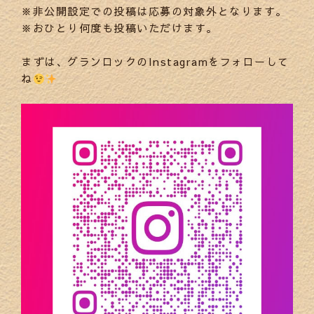
※非公開設定での投稿は応募の対象外となります。
※おひとり何度も投稿いただけます。
まずは、グランロックのInstagramをフォローして
ね