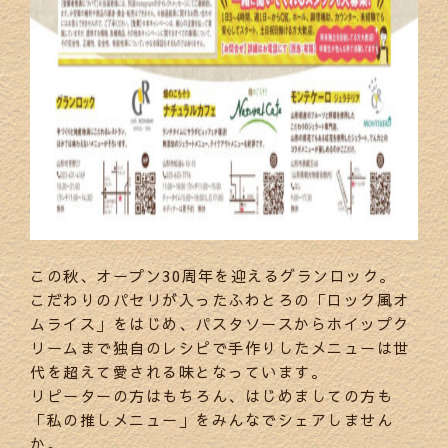
この秋、オープン30周年を迎えるグランロック。
こだわりのパセリが入ったふわとろの「ロック風オ
ムライス」をはじめ、パスタソースからホイップク
リームまで独自のレシピで手作りしたメニューは世
代を超えて愛される味となっています。
リピーターの方はもちろん、はじめましての方も
「私の推しメニュー」をみんなでシェアしません
か。