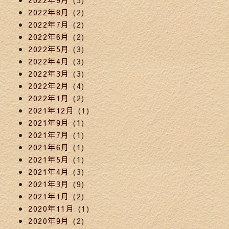
2022年8月
(2)
2022年7月
(2)
2022年6月
(2)
2022年5月
(3)
2022年4月
(3)
2022年3月
(3)
2022年2月
(4)
2022年1月
(2)
2021年12月
(1)
2021年9月
(1)
2021年7月
(1)
2021年6月
(1)
2021年5月
(1)
2021年4月
(3)
2021年3月
(9)
2021年1月
(2)
2020年11月
(1)
2020年9月
(2)