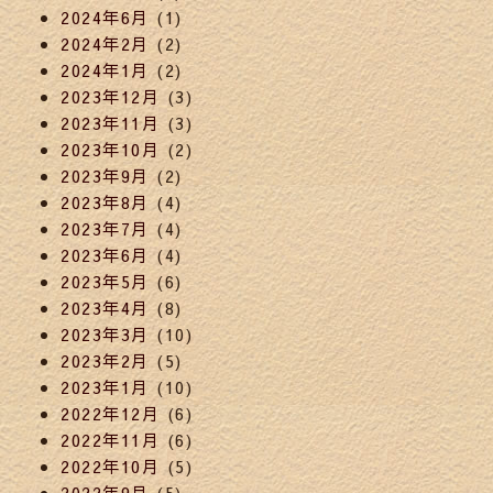
2024年6月
(1)
2024年2月
(2)
2024年1月
(2)
2023年12月
(3)
2023年11月
(3)
2023年10月
(2)
2023年9月
(2)
2023年8月
(4)
2023年7月
(4)
2023年6月
(4)
2023年5月
(6)
2023年4月
(8)
2023年3月
(10)
2023年2月
(5)
2023年1月
(10)
2022年12月
(6)
2022年11月
(6)
2022年10月
(5)
2022年9月
(5)