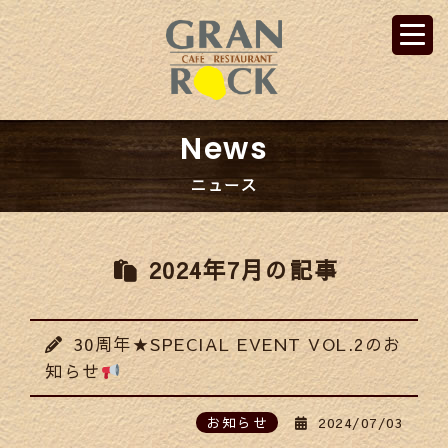
News
ニュース
2024年7月の記事
30周年★SPECIAL EVENT VOL.2のお
知らせ
お知らせ
2024/07/03