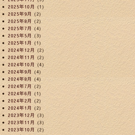
2025年10月
(1)
2025年9月
(2)
2025年8月
(2)
2025年7月
(4)
2025年5月
(3)
2025年1月
(1)
2024年12月
(2)
2024年11月
(2)
2024年10月
(4)
2024年9月
(4)
2024年8月
(4)
2024年7月
(2)
2024年6月
(1)
2024年2月
(2)
2024年1月
(2)
2023年12月
(3)
2023年11月
(3)
2023年10月
(2)