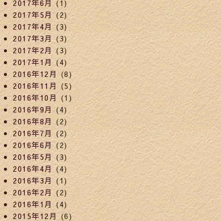
2017年6月
(1)
2017年5月
(2)
2017年4月
(3)
2017年3月
(3)
2017年2月
(3)
2017年1月
(4)
2016年12月
(8)
2016年11月
(5)
2016年10月
(1)
2016年9月
(4)
2016年8月
(2)
2016年7月
(2)
2016年6月
(2)
2016年5月
(3)
2016年4月
(4)
2016年3月
(1)
2016年2月
(2)
2016年1月
(4)
2015年12月
(6)