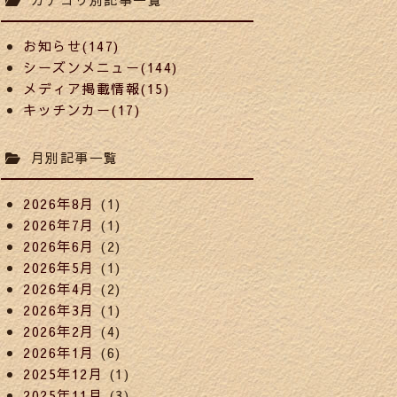
お知らせ(147)
シーズンメニュー(144)
メディア掲載情報(15)
キッチンカー(17)
月別記事一覧
2026年8月
(1)
2026年7月
(1)
2026年6月
(2)
2026年5月
(1)
2026年4月
(2)
2026年3月
(1)
2026年2月
(4)
2026年1月
(6)
2025年12月
(1)
2025年11月
(3)