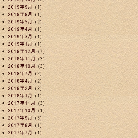
2019年9月
(1)
2019年8月
(1)
2019年5月
(2)
2019年4月
(1)
2019年3月
(1)
2019年1月
(1)
2018年12月
(7)
2018年11月
(3)
2018年10月
(3)
2018年7月
(2)
2018年4月
(2)
2018年2月
(2)
2018年1月
(1)
2017年11月
(3)
2017年10月
(1)
2017年9月
(3)
2017年8月
(1)
2017年7月
(1)