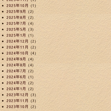
2025年10月
(1)
2025年9月
(2)
2025年8月
(2)
2025年7月
(4)
2025年5月
(3)
2025年1月
(1)
2024年12月
(2)
2024年11月
(2)
2024年10月
(4)
2024年9月
(4)
2024年8月
(4)
2024年7月
(2)
2024年6月
(1)
2024年2月
(2)
2024年1月
(2)
2023年12月
(3)
2023年11月
(3)
2023年10月
(2)