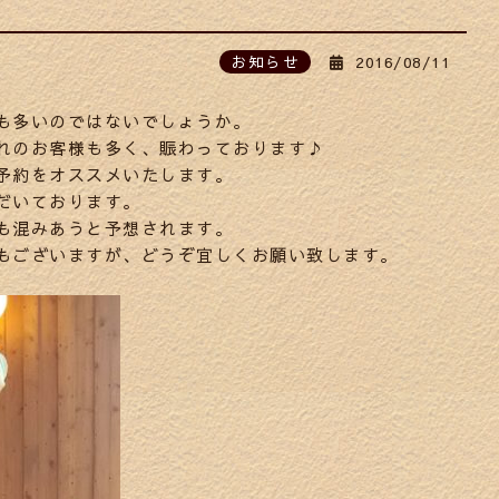
お知らせ
2016/08/11
も多いのではないでしょうか。
れのお客様も多く、賑わっております♪
予約をオススメいたします。
だいております。
も混みあうと予想されます。
もございますが、どうぞ宜しくお願い致します。