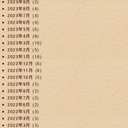
2023年9月
(2)
2023年8月
(4)
2023年7月
(4)
2023年6月
(4)
2023年5月
(6)
2023年4月
(8)
2023年3月
(10)
2023年2月
(5)
2023年1月
(10)
2022年12月
(6)
2022年11月
(6)
2022年10月
(5)
2022年9月
(5)
2022年8月
(2)
2022年7月
(2)
2022年6月
(2)
2022年5月
(3)
2022年4月
(3)
2022年3月
(3)