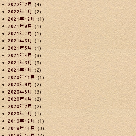
2022年2月
(4)
2022年1月
(2)
2021年12月
(1)
2021年9月
(1)
2021年7月
(1)
2021年6月
(1)
2021年5月
(1)
2021年4月
(3)
2021年3月
(9)
2021年1月
(2)
2020年11月
(1)
2020年9月
(2)
2020年5月
(3)
2020年4月
(2)
2020年2月
(2)
2020年1月
(1)
2019年12月
(1)
2019年11月
(3)
2019年10月
(2)