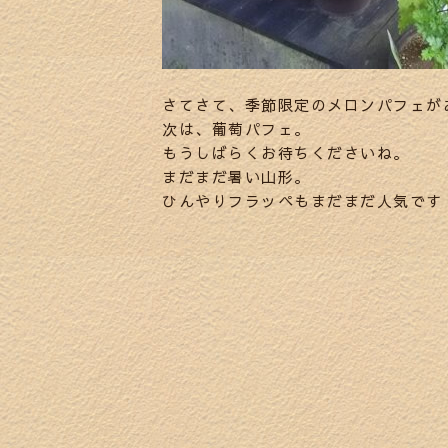
さてさて、季節限定のメロンパフェが
次は、葡萄パフェ。
もうしばらくお待ちくださいね。
まだまだ暑い山形。
ひんやりフラッペもまだまだ人気です