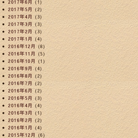
2017年6月
(1)
2017年5月
(2)
2017年4月
(3)
2017年3月
(3)
2017年2月
(3)
2017年1月
(4)
2016年12月
(8)
2016年11月
(5)
2016年10月
(1)
2016年9月
(4)
2016年8月
(2)
2016年7月
(2)
2016年6月
(2)
2016年5月
(3)
2016年4月
(4)
2016年3月
(1)
2016年2月
(2)
2016年1月
(4)
2015年12月
(6)