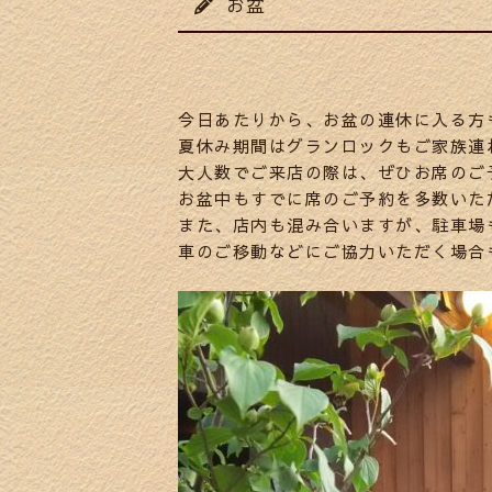
お盆
今日あたりから、お盆の連休に入る方
夏休み期間はグランロックもご家族連
大人数でご来店の際は、ぜひお席のご
お盆中もすでに席のご予約を多数いた
また、店内も混み合いますが、駐車場
車のご移動などにご協力いただく場合