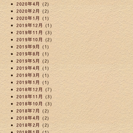
2020年4月
(2)
2020年2月
(2)
2020年1月
(1)
2019年12月
(1)
2019年11月
(3)
2019年10月
(2)
2019年9月
(1)
2019年8月
(1)
2019年5月
(2)
2019年4月
(1)
2019年3月
(1)
2019年1月
(1)
2018年12月
(7)
2018年11月
(3)
2018年10月
(3)
2018年7月
(2)
2018年4月
(2)
2018年2月
(2)
2018年1月
(1)