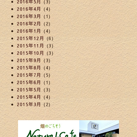
2016年5月
(3)
2016年4月
(4)
2016年3月
(1)
2016年2月
(2)
2016年1月
(4)
2015年12月
(6)
2015年11月
(3)
2015年10月
(3)
2015年9月
(3)
2015年8月
(4)
2015年7月
(5)
2015年6月
(1)
2015年5月
(3)
2015年4月
(4)
2015年3月
(2)