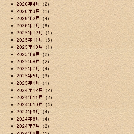
2026年4月
(2)
2026年3月
(1)
2026年2月
(4)
2026年1月
(6)
2025年12月
(1)
2025年11月
(3)
2025年10月
(1)
2025年9月
(2)
2025年8月
(2)
2025年7月
(4)
2025年5月
(3)
2025年1月
(1)
2024年12月
(2)
2024年11月
(2)
2024年10月
(4)
2024年9月
(4)
2024年8月
(4)
2024年7月
(2)
2024年6月
(1)