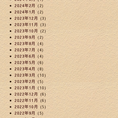
2024年2月
(2)
2024年1月
(2)
2023年12月
(3)
2023年11月
(3)
2023年10月
(2)
2023年9月
(2)
2023年8月
(4)
2023年7月
(4)
2023年6月
(4)
2023年5月
(6)
2023年4月
(8)
2023年3月
(10)
2023年2月
(5)
2023年1月
(10)
2022年12月
(6)
2022年11月
(6)
2022年10月
(5)
2022年9月
(5)