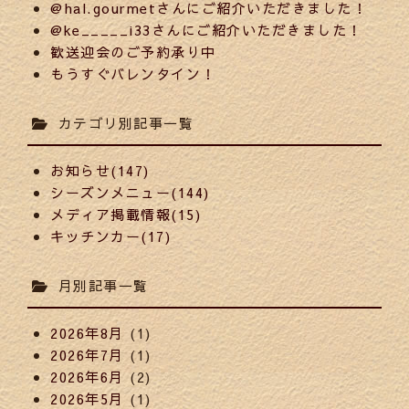
@hal.gourmetさんにご紹介いただきました！
@ke_____i33さんにご紹介いただきました！
歓送迎会のご予約承り中
もうすぐバレンタイン！
カテゴリ別記事一覧
お知らせ(147)
シーズンメニュー(144)
メディア掲載情報(15)
キッチンカー(17)
月別記事一覧
2026年8月
(1)
2026年7月
(1)
2026年6月
(2)
2026年5月
(1)