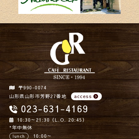
〒990-0074
山形県山形市芳野27番地
access
023-631-4169
10:30～21:30（L.O. 20:45）
*年中無休
10:00～
lunch