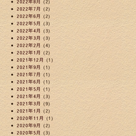
2022年8月
(2)
2022年7月
(2)
2022年6月
(2)
2022年5月
(3)
2022年4月
(3)
2022年3月
(3)
2022年2月
(4)
2022年1月
(2)
2021年12月
(1)
2021年9月
(1)
2021年7月
(1)
2021年6月
(1)
2021年5月
(1)
2021年4月
(3)
2021年3月
(9)
2021年1月
(2)
2020年11月
(1)
2020年9月
(2)
2020年5月
(3)