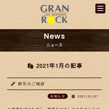
News
ニュース
2021年1月の記事
新年のご挨拶
お知らせ
2021/01/07