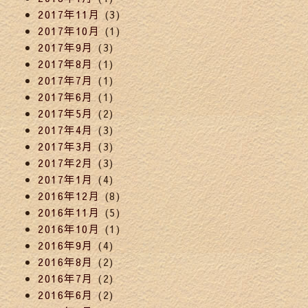
2017年11月
(3)
2017年10月
(1)
2017年9月
(3)
2017年8月
(1)
2017年7月
(1)
2017年6月
(1)
2017年5月
(2)
2017年4月
(3)
2017年3月
(3)
2017年2月
(3)
2017年1月
(4)
2016年12月
(8)
2016年11月
(5)
2016年10月
(1)
2016年9月
(4)
2016年8月
(2)
2016年7月
(2)
2016年6月
(2)