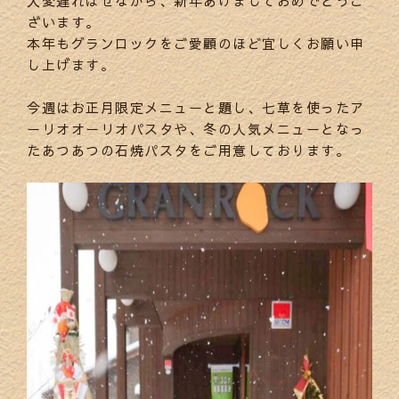
大変遅ればせながら、新年あけましておめでとうご
ざいます。
本年もグランロックをご愛顧のほど宜しくお願い申
し上げます。
今週はお正月限定メニューと題し、七草を使ったア
ーリオオーリオパスタや、冬の人気メニューとなっ
たあつあつの石焼パスタをご用意しております。