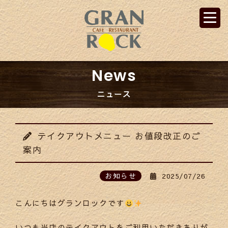
News
ニュース
テイクアウトメニュー お値段改正のご
案内
お知らせ
2025/07/26
こんにちはグランロックです
いつも当店のテイクアウトをご利用いただきありが