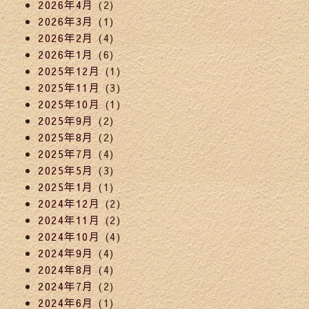
2026年4月
(2)
2026年3月
(1)
2026年2月
(4)
2026年1月
(6)
2025年12月
(1)
2025年11月
(3)
2025年10月
(1)
2025年9月
(2)
2025年8月
(2)
2025年7月
(4)
2025年5月
(3)
2025年1月
(1)
2024年12月
(2)
2024年11月
(2)
2024年10月
(4)
2024年9月
(4)
2024年8月
(4)
2024年7月
(2)
2024年6月
(1)