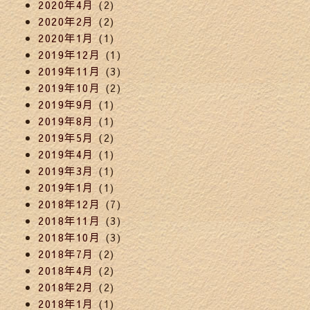
2020年4月
(2)
2020年2月
(2)
2020年1月
(1)
2019年12月
(1)
2019年11月
(3)
2019年10月
(2)
2019年9月
(1)
2019年8月
(1)
2019年5月
(2)
2019年4月
(1)
2019年3月
(1)
2019年1月
(1)
2018年12月
(7)
2018年11月
(3)
2018年10月
(3)
2018年7月
(2)
2018年4月
(2)
2018年2月
(2)
2018年1月
(1)