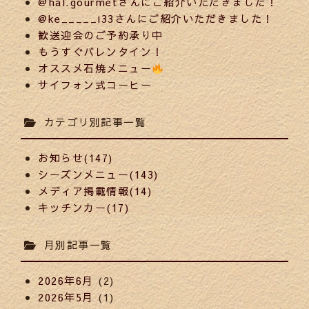
@hal.gourmetさんにご紹介いただきました！
@ke_____i33さんにご紹介いただきました！
歓送迎会のご予約承り中
もうすぐバレンタイン！
オススメ石焼メニュー
サイフォン式コーヒー
カテゴリ別記事一覧
お知らせ(147)
シーズンメニュー(143)
メディア掲載情報(14)
キッチンカー(17)
月別記事一覧
2026年6月
(2)
2026年5月
(1)