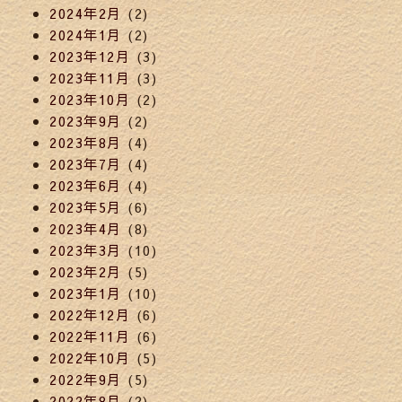
2024年2月
(2)
2024年1月
(2)
2023年12月
(3)
2023年11月
(3)
2023年10月
(2)
2023年9月
(2)
2023年8月
(4)
2023年7月
(4)
2023年6月
(4)
2023年5月
(6)
2023年4月
(8)
2023年3月
(10)
2023年2月
(5)
2023年1月
(10)
2022年12月
(6)
2022年11月
(6)
2022年10月
(5)
2022年9月
(5)
2022年8月
(2)