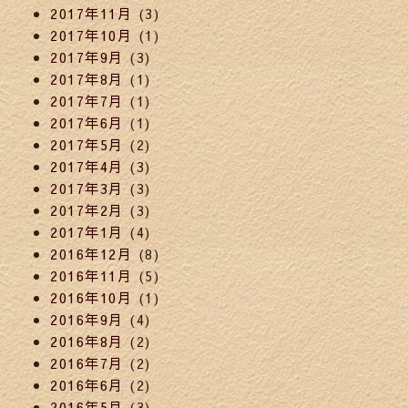
2017年11月
(3)
2017年10月
(1)
2017年9月
(3)
2017年8月
(1)
2017年7月
(1)
2017年6月
(1)
2017年5月
(2)
2017年4月
(3)
2017年3月
(3)
2017年2月
(3)
2017年1月
(4)
2016年12月
(8)
2016年11月
(5)
2016年10月
(1)
2016年9月
(4)
2016年8月
(2)
2016年7月
(2)
2016年6月
(2)
2016年5月
(3)