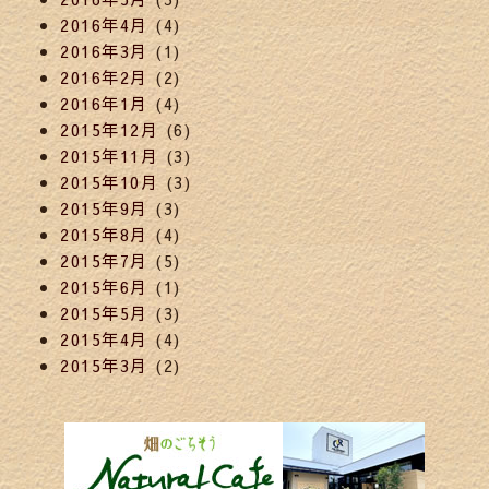
2016年4月
(4)
2016年3月
(1)
2016年2月
(2)
2016年1月
(4)
2015年12月
(6)
2015年11月
(3)
2015年10月
(3)
2015年9月
(3)
2015年8月
(4)
2015年7月
(5)
2015年6月
(1)
2015年5月
(3)
2015年4月
(4)
2015年3月
(2)