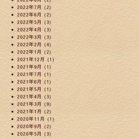
2022年7月
(2)
2022年6月
(2)
2022年5月
(3)
2022年4月
(3)
2022年3月
(3)
2022年2月
(4)
2022年1月
(2)
2021年12月
(1)
2021年9月
(1)
2021年7月
(1)
2021年6月
(1)
2021年5月
(1)
2021年4月
(3)
2021年3月
(9)
2021年1月
(2)
2020年11月
(1)
2020年9月
(2)
2020年5月
(3)