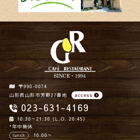
〒990-0074
山形県山形市芳野27番地
access
023-631-4169
10:30～21:30（L.O. 20:45）
*年中無休
10:00～
lunch