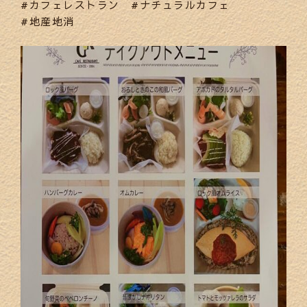
#カフェレストラン #ナチュラルカフェ
#地産地消