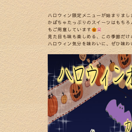
ハロウィン限定メニューが始まりまし
かぼちゃたっぷりのスイーツはもちろ
もご用意しています
見た目も味も楽しめる、この季節だけ
ハロウィン気分を味わいに、ぜひ味わ