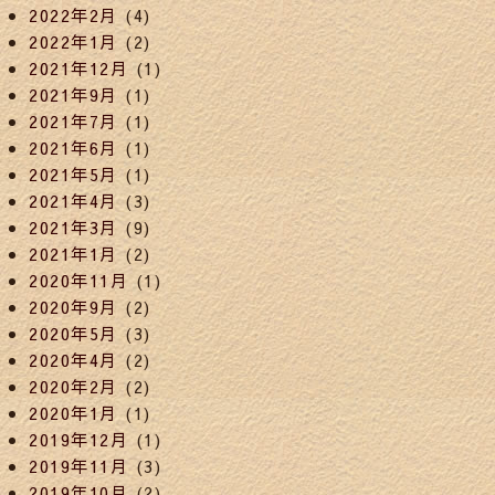
2022年2月
(4)
2022年1月
(2)
2021年12月
(1)
2021年9月
(1)
2021年7月
(1)
2021年6月
(1)
2021年5月
(1)
2021年4月
(3)
2021年3月
(9)
2021年1月
(2)
2020年11月
(1)
2020年9月
(2)
2020年5月
(3)
2020年4月
(2)
2020年2月
(2)
2020年1月
(1)
2019年12月
(1)
2019年11月
(3)
2019年10月
(2)