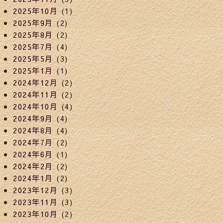
2025年10月
(1)
2025年9月
(2)
2025年8月
(2)
2025年7月
(4)
2025年5月
(3)
2025年1月
(1)
2024年12月
(2)
2024年11月
(2)
2024年10月
(4)
2024年9月
(4)
2024年8月
(4)
2024年7月
(2)
2024年6月
(1)
2024年2月
(2)
2024年1月
(2)
2023年12月
(3)
2023年11月
(3)
2023年10月
(2)