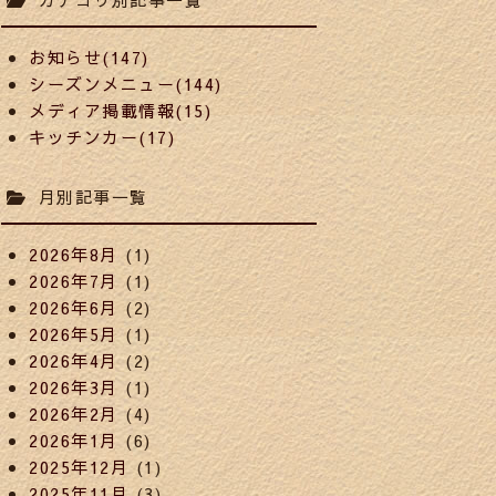
お知らせ(147)
シーズンメニュー(144)
メディア掲載情報(15)
キッチンカー(17)
月別記事一覧
2026年8月
(1)
2026年7月
(1)
2026年6月
(2)
2026年5月
(1)
2026年4月
(2)
2026年3月
(1)
2026年2月
(4)
2026年1月
(6)
2025年12月
(1)
2025年11月
(3)