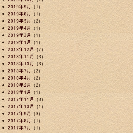
2019年9月
(1)
2019年8月
(1)
2019年5月
(2)
2019年4月
(1)
2019年3月
(1)
2019年1月
(1)
2018年12月
(7)
2018年11月
(3)
2018年10月
(3)
2018年7月
(2)
2018年4月
(2)
2018年2月
(2)
2018年1月
(1)
2017年11月
(3)
2017年10月
(1)
2017年9月
(3)
2017年8月
(1)
2017年7月
(1)