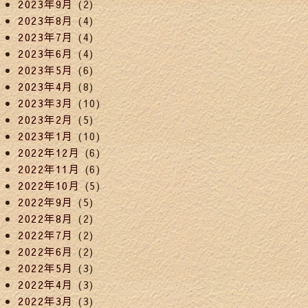
2023年9月
(2)
2023年8月
(4)
2023年7月
(4)
2023年6月
(4)
2023年5月
(6)
2023年4月
(8)
2023年3月
(10)
2023年2月
(5)
2023年1月
(10)
2022年12月
(6)
2022年11月
(6)
2022年10月
(5)
2022年9月
(5)
2022年8月
(2)
2022年7月
(2)
2022年6月
(2)
2022年5月
(3)
2022年4月
(3)
2022年3月
(3)