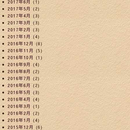
2017年6月
(1)
2017年5月
(2)
2017年4月
(3)
2017年3月
(3)
2017年2月
(3)
2017年1月
(4)
2016年12月
(8)
2016年11月
(5)
2016年10月
(1)
2016年9月
(4)
2016年8月
(2)
2016年7月
(2)
2016年6月
(2)
2016年5月
(3)
2016年4月
(4)
2016年3月
(1)
2016年2月
(2)
2016年1月
(4)
2015年12月
(6)