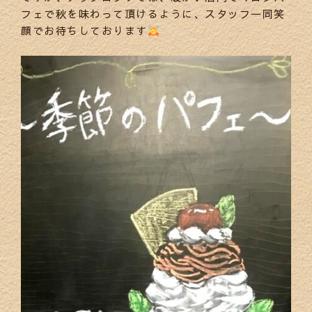
フェで秋を味わって頂けるように、スタッフ一同笑
顔でお待ちしております