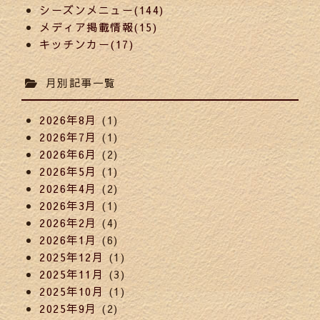
シーズンメニュー(144)
メディア掲載情報(15)
キッチンカー(17)
月別記事一覧
2026年8月
(1)
2026年7月
(1)
2026年6月
(2)
2026年5月
(1)
2026年4月
(2)
2026年3月
(1)
2026年2月
(4)
2026年1月
(6)
2025年12月
(1)
2025年11月
(3)
2025年10月
(1)
2025年9月
(2)