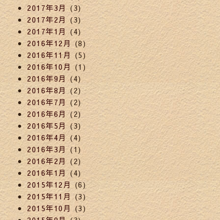
2017年3月
(3)
2017年2月
(3)
2017年1月
(4)
2016年12月
(8)
2016年11月
(5)
2016年10月
(1)
2016年9月
(4)
2016年8月
(2)
2016年7月
(2)
2016年6月
(2)
2016年5月
(3)
2016年4月
(4)
2016年3月
(1)
2016年2月
(2)
2016年1月
(4)
2015年12月
(6)
2015年11月
(3)
2015年10月
(3)
2015年9月
(3)