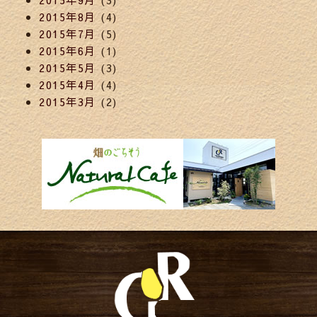
2015年8月
(4)
2015年7月
(5)
2015年6月
(1)
2015年5月
(3)
2015年4月
(4)
2015年3月
(2)