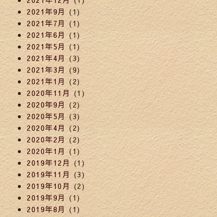
2021年9月
(1)
2021年7月
(1)
2021年6月
(1)
2021年5月
(1)
2021年4月
(3)
2021年3月
(9)
2021年1月
(2)
2020年11月
(1)
2020年9月
(2)
2020年5月
(3)
2020年4月
(2)
2020年2月
(2)
2020年1月
(1)
2019年12月
(1)
2019年11月
(3)
2019年10月
(2)
2019年9月
(1)
2019年8月
(1)