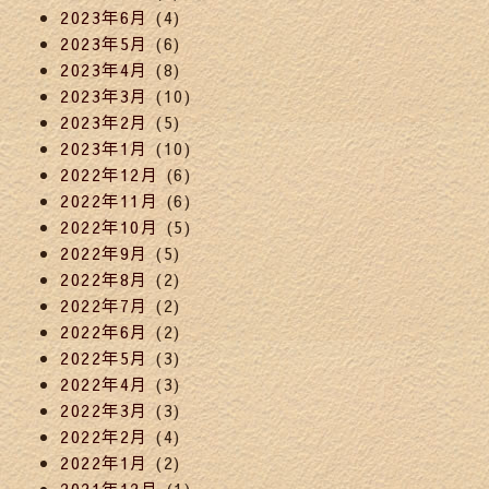
2023年6月
(4)
2023年5月
(6)
2023年4月
(8)
2023年3月
(10)
2023年2月
(5)
2023年1月
(10)
2022年12月
(6)
2022年11月
(6)
2022年10月
(5)
2022年9月
(5)
2022年8月
(2)
2022年7月
(2)
2022年6月
(2)
2022年5月
(3)
2022年4月
(3)
2022年3月
(3)
2022年2月
(4)
2022年1月
(2)
2021年12月
(1)