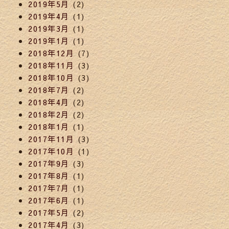
2019年5月
(2)
2019年4月
(1)
2019年3月
(1)
2019年1月
(1)
2018年12月
(7)
2018年11月
(3)
2018年10月
(3)
2018年7月
(2)
2018年4月
(2)
2018年2月
(2)
2018年1月
(1)
2017年11月
(3)
2017年10月
(1)
2017年9月
(3)
2017年8月
(1)
2017年7月
(1)
2017年6月
(1)
2017年5月
(2)
2017年4月
(3)