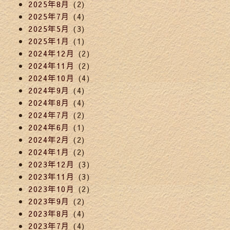
2025年8月
(2)
2025年7月
(4)
2025年5月
(3)
2025年1月
(1)
2024年12月
(2)
2024年11月
(2)
2024年10月
(4)
2024年9月
(4)
2024年8月
(4)
2024年7月
(2)
2024年6月
(1)
2024年2月
(2)
2024年1月
(2)
2023年12月
(3)
2023年11月
(3)
2023年10月
(2)
2023年9月
(2)
2023年8月
(4)
2023年7月
(4)