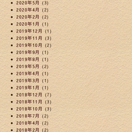
2020年5月
(3)
2020年4月
(2)
2020年2月
(2)
2020年1月
(1)
2019年12月
(1)
2019年11月
(3)
2019年10月
(2)
2019年9月
(1)
2019年8月
(1)
2019年5月
(2)
2019年4月
(1)
2019年3月
(1)
2019年1月
(1)
2018年12月
(7)
2018年11月
(3)
2018年10月
(3)
2018年7月
(2)
2018年4月
(2)
2018年2月
(2)