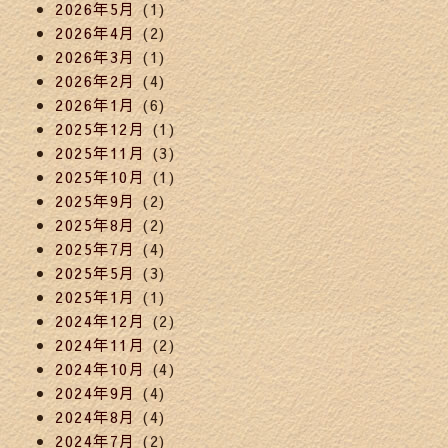
2026年5月
(1)
2026年4月
(2)
2026年3月
(1)
2026年2月
(4)
2026年1月
(6)
2025年12月
(1)
2025年11月
(3)
2025年10月
(1)
2025年9月
(2)
2025年8月
(2)
2025年7月
(4)
2025年5月
(3)
2025年1月
(1)
2024年12月
(2)
2024年11月
(2)
2024年10月
(4)
2024年9月
(4)
2024年8月
(4)
2024年7月
(2)