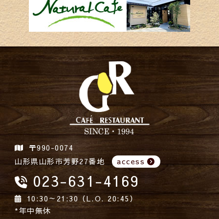
〒990-0074
山形県山形市芳野27番地
access
023-631-4169
10:30～21:30（L.O. 20:45）
*年中無休