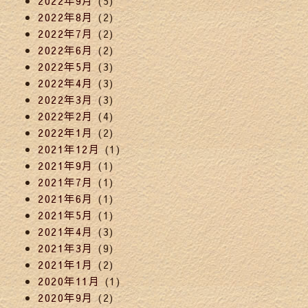
2022年9月
(5)
2022年8月
(2)
2022年7月
(2)
2022年6月
(2)
2022年5月
(3)
2022年4月
(3)
2022年3月
(3)
2022年2月
(4)
2022年1月
(2)
2021年12月
(1)
2021年9月
(1)
2021年7月
(1)
2021年6月
(1)
2021年5月
(1)
2021年4月
(3)
2021年3月
(9)
2021年1月
(2)
2020年11月
(1)
2020年9月
(2)