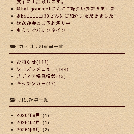
展」に出店致します。
@hal.gourmetさんにご紹介いただきました！
@ke_____i33さんにご紹介いただきました！
歓送迎会のご予約承り中
もうすぐバレンタイン！
カテゴリ別記事一覧
お知らせ(147)
シーズンメニュー(144)
メディア掲載情報(15)
キッチンカー(17)
月別記事一覧
2026年8月
(1)
2026年7月
(1)
2026年6月
(2)