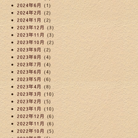
2024年6月
(1)
2024年2月
(2)
2024年1月
(2)
2023年12月
(3)
2023年11月
(3)
2023年10月
(2)
2023年9月
(2)
2023年8月
(4)
2023年7月
(4)
2023年6月
(4)
2023年5月
(6)
2023年4月
(8)
2023年3月
(10)
2023年2月
(5)
2023年1月
(10)
2022年12月
(6)
2022年11月
(6)
2022年10月
(5)