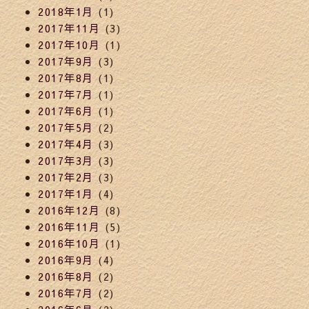
2018年1月
(1)
2017年11月
(3)
2017年10月
(1)
2017年9月
(3)
2017年8月
(1)
2017年7月
(1)
2017年6月
(1)
2017年5月
(2)
2017年4月
(3)
2017年3月
(3)
2017年2月
(3)
2017年1月
(4)
2016年12月
(8)
2016年11月
(5)
2016年10月
(1)
2016年9月
(4)
2016年8月
(2)
2016年7月
(2)