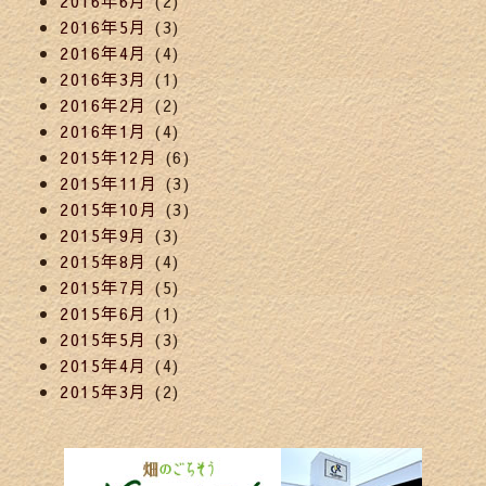
2016年6月
(2)
2016年5月
(3)
2016年4月
(4)
2016年3月
(1)
2016年2月
(2)
2016年1月
(4)
2015年12月
(6)
2015年11月
(3)
2015年10月
(3)
2015年9月
(3)
2015年8月
(4)
2015年7月
(5)
2015年6月
(1)
2015年5月
(3)
2015年4月
(4)
2015年3月
(2)